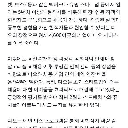
켓, 토스)’ 등과 같은 빅테크나 유명 스타트업 등에서 일
하는 5년차 이상의 현직자를 비롯해 팀장, 임원 직책의
현직자도 구독형으로 채용이 가능하다. 검증된 실력과
풍부한 경험을 가진 현직자들과 협업할 수 있다는 디
오의 장점으로 현재 4,600여곳의 기업이 디오 서비스
를 이용 중이다.
이밖에도 ▲신속한 채용 과정과 ▲최적의 인재 매칭
알고리즘 ▲채용 이후 투명한 인력 관리 등의 강점을
바탕으로 디오와 채용 기업 간의 계약 연장 비율
은 94%에 달한다. 특히, 디오는 초기 스타트업이 겪는
채용에 대한 어려움을 효과적으로 해결해 주고 있다는
긍정적인 평가를 받으며 작년 2월 패스트벤처스와 퓨
처플레이로부터 시드 투자를 유치한 바 있다.
디오는 이번 팁스 프로그램을 통해 ▲현직자 역량 검