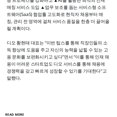
증 프로세스를 강화하고 ▲AI를 활용한 최적의 인재
매칭 서비스 도입 ▲업무 보조를 돕는 서비스형 소프
트웨어(SaaS) 협업툴 고도화로 현직자 채용부터 매
칭, 관리 전 영역에 걸쳐 서비스 품질을 한층 더 끌어올
릴 계획이다.
디오 황현태 대표는 “이번 팁스를 통해 직장인들의 소
득 향상에 도움을 주고 자신의 능력을 넓힐 수 있는 고
용 문화를 보편화시키고 싶다”면서 “이를 통해 인재 채
용이 어려운 스타트업도 디오 서비스를 통해 채용에
경쟁력을 갖고 빠르게 성장할 수 있기를 기대한다"고
말했다.
READ MORE