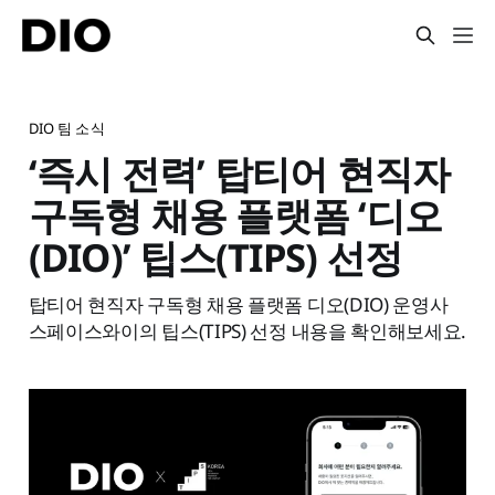
DIO 팀 소식
‘즉시 전력’ 탑티어 현직자
구독형 채용 플랫폼 ‘디오
(DIO)’ 팁스(TIPS) 선정
탑티어 현직자 구독형 채용 플랫폼 디오(DIO) 운영사
스페이스와이의 팁스(TIPS) 선정 내용을 확인해보세요.