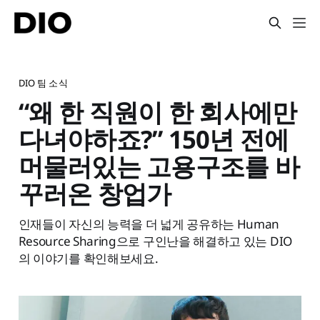
DIO 팀 소식
“왜 한 직원이 한 회사에만
다녀야하죠?” 150년 전에
머물러있는 고용구조를 바
꾸러온 창업가
인재들이 자신의 능력을 더 넓게 공유하는 Human
Resource Sharing으로 구인난을 해결하고 있는 DIO
의 이야기를 확인해보세요.