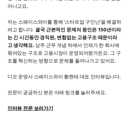
아니고요.
저는 스페이스와이를 통해 ‘스타트업 구인난’을 해결하
려고 합니다.
결국 근본적인 문제의 원인은 150년이라
는 긴 시간동안 경직된, 변함없는 고용구조 때문이라
고 생각해요.
상주 근무 개념 하에서 인재가 한 회사에
묶여있는 구조로 고용시장이 운영되어왔거든요. 그 구
조를 혁신하는 방향으로 문제를 풀어나가고 있어요.
디오 운영사 스페이스와이 황현태 대표 인터뷰입니다.
전문이 궁금하신 분은 아래 링크를 눌러주세요.
인터뷰 전문 보러가기