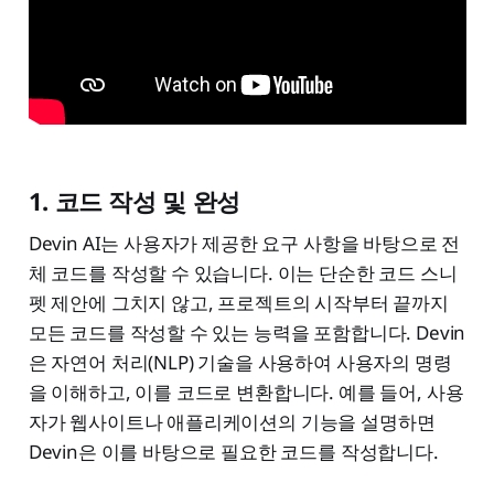
1. 코드 작성 및 완성
Devin AI는 사용자가 제공한 요구 사항을 바탕으로 전
체 코드를 작성할 수 있습니다. 이는 단순한 코드 스니
펫 제안에 그치지 않고, 프로젝트의 시작부터 끝까지
모든 코드를 작성할 수 있는 능력을 포함합니다. Devin
은 자연어 처리(NLP) 기술을 사용하여 사용자의 명령
을 이해하고, 이를 코드로 변환합니다. 예를 들어, 사용
자가 웹사이트나 애플리케이션의 기능을 설명하면
Devin은 이를 바탕으로 필요한 코드를 작성합니다.