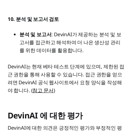
10. 분석 및 보고서 검토
분석 및 보고서
: DevinAI가 제공하는 분석 및 보
고서를 접근하고 해석하여 더 나은 생산성 관리
를 위한 데이터를 활용합니다.
DevinAI는 현재 베타 테스트 단계에 있으며, 제한된 접
근 권한을 통해 사용할 수 있습니다. 접근 권한을 얻으
려면 DevinAI 공식 웹사이트에서 요청 양식을 작성해
야 합니다. (
참고 문서
)
DevinAI 에 대한 평가
DevinAI에 대한 의견은 긍정적인 평가와 부정적인 평