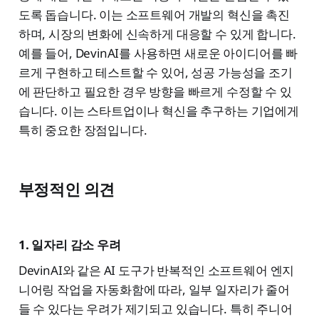
도록 돕습니다. 이는 소프트웨어 개발의 혁신을 촉진
하며, 시장의 변화에 신속하게 대응할 수 있게 합니다.
예를 들어, DevinAI를 사용하면 새로운 아이디어를 빠
르게 구현하고 테스트할 수 있어, 성공 가능성을 조기
에 판단하고 필요한 경우 방향을 빠르게 수정할 수 있
습니다. 이는 스타트업이나 혁신을 추구하는 기업에게
특히 중요한 장점입니다.
부정적인 의견
1. 일자리 감소 우려
DevinAI와 같은 AI 도구가 반복적인 소프트웨어 엔지
니어링 작업을 자동화함에 따라, 일부 일자리가 줄어
들 수 있다는 우려가 제기되고 있습니다. 특히 주니어