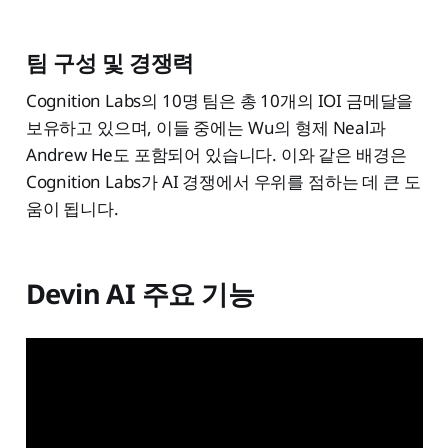
팀 구성 및 경쟁력
Cognition Labs의 10명 팀은 총 10개의 IOI 금메달을
보유하고 있으며, 이들 중에는 Wu의 형제 Neal과
Andrew He도 포함되어 있습니다. 이와 같은 배경은
Cognition Labs가 AI 경쟁에서 우위를 점하는 데 큰 도
움이 됩니다.
Devin AI 주요 기능