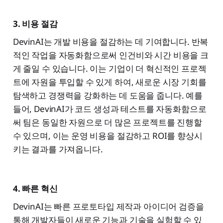
3. 비용 절감
DevinAI는 개발 비용을 절감하는 데 기여합니다. 반복
적인 작업을 자동화함으로써 인건비와 시간 비용을 크
게 줄일 수 있습니다. 이는 기업이 더 혁신적인 프로젝
트에 자원을 투입할 수 있게 하여, 새로운 시장 기회를
탐색하고 경쟁력을 강화하는 데 도움을 줍니다. 예를
들어, DevinAI가 코드 생성과 테스트를 자동화함으로
써 팀은 동일한 자원으로 더 많은 프로젝트를 진행할
수 있으며, 이는 운영 비용을 절감하고 ROI를 향상시
키는 결과를 가져옵니다.
4. 빠른 혁신
DevinAI는 빠른 프로토타입 제작과 아이디어 검증을
통해 개발자들이 새로운 기능과 기술을 실험할 수 있