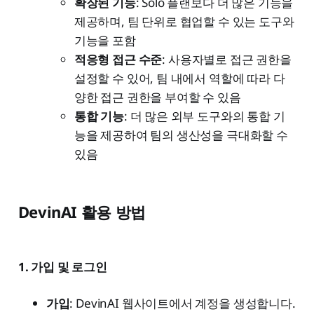
확장된 기능
: Solo 플랜보다 더 많은 기능을
제공하며, 팀 단위로 협업할 수 있는 도구와
기능을 포함
적응형 접근 수준
: 사용자별로 접근 권한을
설정할 수 있어, 팀 내에서 역할에 따라 다
양한 접근 권한을 부여할 수 있음
통합 기능
: 더 많은 외부 도구와의 통합 기
능을 제공하여 팀의 생산성을 극대화할 수
있음
DevinAI 활용 방법
1. 가입 및 로그인
가입
: DevinAI 웹사이트에서 계정을 생성합니다.