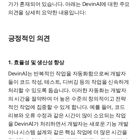
가가 혼재되어 있습니다. 아래는 DevinAI에 대한 주요
의견을 상세히 요약한 내용입니다:
긍정적인 의견
1. 효율성 및 생산성 향상
DevinAI는 반복적인 작업을 자동화함으로써 개발자
들이 코드 작성, 테스트, 디버깅 등의 작업을 신속하게
처리할 수 있도록 돕습니다. 이러한 자동화는 개발자
의 시간을 절약하여 더 높은 수준의 창의적이고 전략
적인 작업에 집중할 수 있게 합니다. 예를 들어, 코드
리뷰와 오류 수정과 같은 시간이 많이 소요되는 작업
을 DevinAI가 처리하면서 개발자는 새로운 기능 개발
이나 시스템 설계와 같은 핵심 작업에 더 많은 시간을