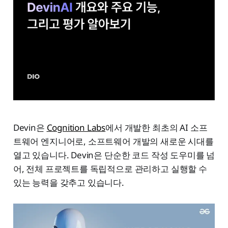
Devin은
Cognition Labs
에서 개발한 최초의 AI 소프
트웨어 엔지니어로, 소프트웨어 개발의 새로운 시대를
열고 있습니다. Devin은 단순한 코드 작성 도우미를 넘
어, 전체 프로젝트를 독립적으로 관리하고 실행할 수
있는 능력을 갖추고 있습니다.