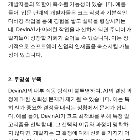
개발자들의 역할이 축소될 가능성이 있습니다. 예를
들어, 입문 단계의 개발자들은 코드 작성과 기본적인
디버깅 작업을 통해 경험을 쌓고 실력을 향상시키는
데, DevinAI가 이러한 작업을 대신하게 되면 주니어 개
발자들이 성장할 기회가 줄어들 수 있습니다. 이는 장
기적으로 소프트웨어 산업의 인재풀을 축소시킬 가능
성이 있습니다.
2. 투명성 부족
DevinAI의 내부 작동 방식이 불투명하여, AI의 결정 과
정에 대한 신뢰성 문제가 제기될 수 있습니다. 이는 특
히 AI가 중요한 결정을 내리는 상황에서 문제가 됩니
다. 예를 들어, DevinAI가 코드 최적화를 위해 특정 알
고리즘을 선택할 때, 그 선택의 이유와 과정이 명확하
지 않다면, 개발자는 그 결정에 대해 신뢰를 가지기 어