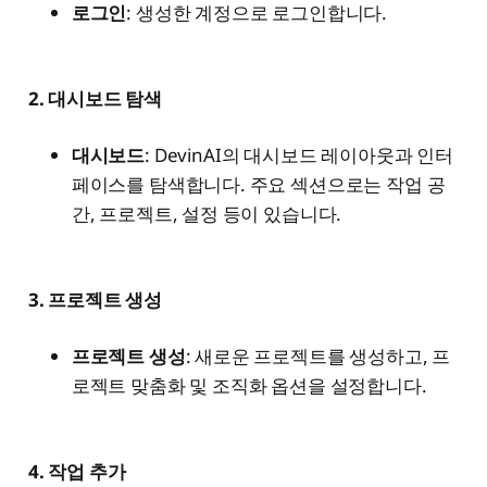
로그인
: 생성한 계정으로 로그인합니다.
2. 대시보드 탐색
대시보드
: DevinAI의 대시보드 레이아웃과 인터
페이스를 탐색합니다. 주요 섹션으로는 작업 공
간, 프로젝트, 설정 등이 있습니다.
3. 프로젝트 생성
프로젝트 생성
: 새로운 프로젝트를 생성하고, 프
로젝트 맞춤화 및 조직화 옵션을 설정합니다.
4. 작업 추가