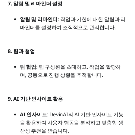
7. 알림 및 리마인더 설정
알림 및 리마인더
: 작업과 기한에 대한 알림과 리
마인더를 설정하여 조직적으로 관리합니다.
8. 팀과 협업
팀 협업
: 팀 구성원을 초대하고, 작업을 할당하
며, 공동으로 진행 상황을 추적합니다.
9. AI 기반 인사이트 활용
AI 인사이트
: DevinAI의 AI 기반 인사이트 기능
을 활용하여 사용자 행동을 분석하고 맞춤형 생
산성 추천을 받습니다.