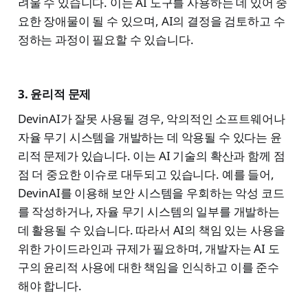
려울 수 있습니다. 이는 AI 도구를 사용하는 데 있어 중
요한 장애물이 될 수 있으며, AI의 결정을 검토하고 수
정하는 과정이 필요할 수 있습니다.
3. 윤리적 문제
DevinAI가 잘못 사용될 경우, 악의적인 소프트웨어나
자율 무기 시스템을 개발하는 데 악용될 수 있다는 윤
리적 문제가 있습니다. 이는 AI 기술의 확산과 함께 점
점 더 중요한 이슈로 대두되고 있습니다. 예를 들어,
DevinAI를 이용해 보안 시스템을 우회하는 악성 코드
를 작성하거나, 자율 무기 시스템의 일부를 개발하는
데 활용될 수 있습니다. 따라서 AI의 책임 있는 사용을
위한 가이드라인과 규제가 필요하며, 개발자는 AI 도
구의 윤리적 사용에 대한 책임을 인식하고 이를 준수
해야 합니다.