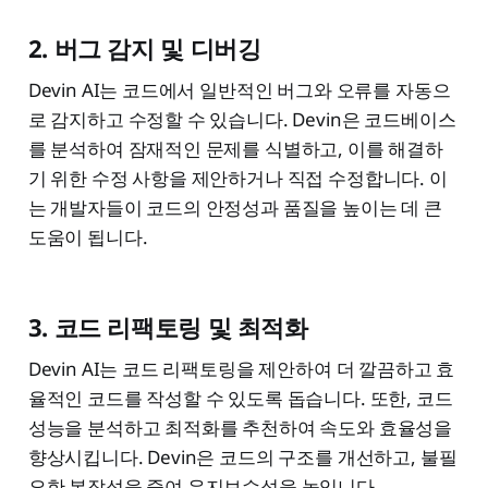
2. 버그 감지 및 디버깅
Devin AI는 코드에서 일반적인 버그와 오류를 자동으
로 감지하고 수정할 수 있습니다. Devin은 코드베이스
를 분석하여 잠재적인 문제를 식별하고, 이를 해결하
기 위한 수정 사항을 제안하거나 직접 수정합니다. 이
는 개발자들이 코드의 안정성과 품질을 높이는 데 큰
도움이 됩니다.
3. 코드 리팩토링 및 최적화
Devin AI는 코드 리팩토링을 제안하여 더 깔끔하고 효
율적인 코드를 작성할 수 있도록 돕습니다. 또한, 코드
성능을 분석하고 최적화를 추천하여 속도와 효율성을
향상시킵니다. Devin은 코드의 구조를 개선하고, 불필
요한 복잡성을 줄여 유지보수성을 높입니다.