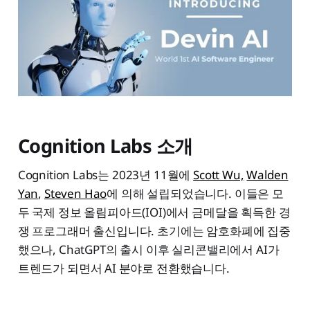
Cognition Labs 소개
Cognition Labs는 2023년 11월에
Scott Wu,
Walden
Yan
,
Steven Hao
에 의해 설립되었습니다. 이들은 모
두 국제 정보 올림피아드(IOI)에서 금메달을 획득한 경
쟁 프로그래머 출신입니다. 초기에는 암호화폐에 집중
했으나, ChatGPT의 출시 이후 실리콘밸리에서 AI가
트렌드가 되면서 AI 분야로 전환했습니다.