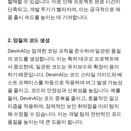
할애할 수 있습니다. 이로 인해 프로젝트 완료 시간이
단축되고, 개발 주기가 빨라지며, 이는 궁극적으로 제
품 출시 속도를 높이는 데 기여합니다.
2. 양질의 코드 생성
DevinAI는 엄격한 코딩 규칙을 준수하여 일관된 품질
의 코드를 생성합니다. 이는 특히 대규모 프로젝트에
서 중요한데, 일관된 코드는 유지보수와 확장이 용이
하기 때문입니다. DevinAI는 코드 스타일 가이드와 베
스트 프랙티스를 자동으로 적용하여 버그 발생 가능성
을 줄이고, 코드의 안정성과 신뢰성을 높입니다. 예를
들어, DevinAI는 코드 중복을 줄이고, 효율적인 알고
리즘을 적용하며, 잠재적인 보안 취약점을 미리 탐지
해 수정할 수 있습니다. 이는 개발 팀의 전반적인 코드
품질을 높이는 데 큰 도움이 됩니다.