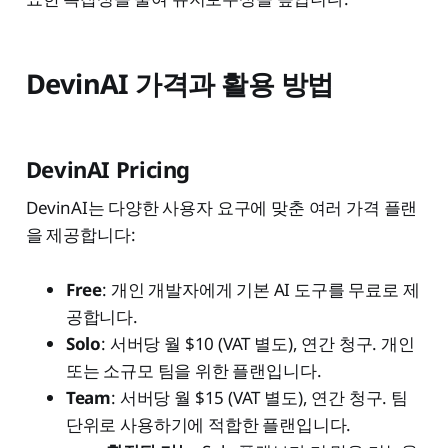
DevinAI 가격과 활용 방법
DevinAI Pricing
DevinAI는 다양한 사용자 요구에 맞춘 여러 가격 플랜
을 제공합니다:
Free
: 개인 개발자에게 기본 AI 도구를 무료로 제
공합니다.
Solo
: 서버당 월 $10 (VAT 별도), 연간 청구. 개인
또는 소규모 팀을 위한 플랜입니다.
Team
: 서버당 월 $15 (VAT 별도), 연간 청구. 팀
단위로 사용하기에 적합한 플랜입니다.