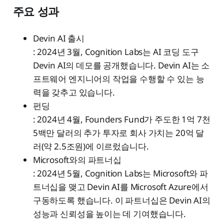
주요 성과
Devin AI 출시
: 2024년 3월, Cognition Labs는 AI 코딩 도구
Devin AI의 데모를 공개했습니다. Devin AI는 소
프트웨어 엔지니어의 작업을 수행할 수 있는 능
력을 갖추고 있습니다.
펀딩
: 2024년 4월, Founders Fund가 주도한 1억 7천
5백만 달러의 추가 투자로 회사 가치는 20억 달
러(약 2.5조원)에 이르렀습니다.
Microsoft와의 파트너십
: 2024년 5월, Cognition Labs는 Microsoft와 파
트너십을 맺고 Devin AI를 Microsoft Azure에서
구동하도록 했습니다. 이 파트너십은 Devin AI의
성능과 신뢰성을 높이는 데 기여했습니다.