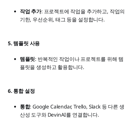
작업 추가
: 프로젝트에 작업을 추가하고, 작업의
기한, 우선순위, 태그 등을 설정합니다.
5. 템플릿 사용
템플릿
: 반복적인 작업이나 프로젝트를 위해 템
플릿을 생성하고 활용합니다.
6. 통합 설정
통합
: Google Calendar, Trello, Slack 등 다른 생
산성 도구와 DevinAI를 연결합니다.