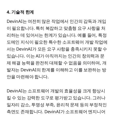
4. 기술적 한계
DevinAI는 여전히 많은 작업에서 인간의 감독과 개입
이 필요합니다. 특히 복잡하고 맞춤형 요구 사항을 처
리하는 데 있어서는 한계가 있습니다. 예를 들어, 특정
도메인 지식이 필요한 특수한 소프트웨어 개발 작업에
서는 DevinAI가 모든 요구 사항을 충족시키지 못할 수
있습니다. 이는 AI가 아직까지는 인간의 창의력과 문
제 해결 능력을 완전히 대체할 수 없음을 의미하며, 개
발자는 DevinAI의 한계를 이해하고 이를 보완하는 방
안을 마련해야 합니다.
DevinAI는 소프트웨어 개발의 효율성을 크게 향상시
킬 수 있는 강력한 도구로 평가받고 있습니다. 그러나
일자리 감소, 투명성 부족, 윤리적 문제 등의 부정적인
측면도 존재합니다. DevinAI가 소프트웨어 엔지니어