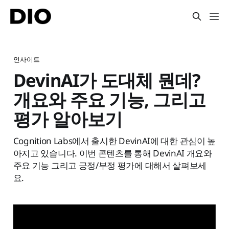
인사이트
DevinAI가 도대체 뭔데?
개요와 주요 기능, 그리고
평가 알아보기
Cognition Labs에서 출시한 DevinAI에 대한 관심이 높
아지고 있습니다. 이번 콘텐츠를 통해 DevinAI 개요와
주요 기능 그리고 긍정/부정 평가에 대해서 살펴보세
요.