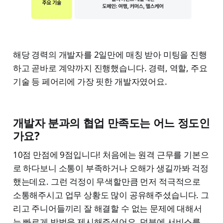
해당 경력의 개발자를 2일만에 매칭 받아 미팅을 진행
하고 곧바로 계약까지 진행했습니다. 경력, 역할, 주요
기술 등 페어리에 가장 핏한 개발자였어요.
개발자 분과의 협업 만족도는 어느 정도인
가요?
10점 만점에 9점입니다! 처음에는 원격 근무를 기본으
로 하다보니 소통이 부족하거나 오해가 생길까봐 걱정
했는데요. 그런 걱정이 무색할만큼 먼저 적극적으로
소통해주시고 업무 상황도 많이 공유해주셨습니다. 그
리고 주니어들끼리 잘 해결할 수 없는 문제에 대해서
는 빠르게 방법을 제시해주셨어요. 덕분에 서비스를