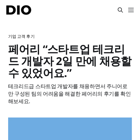
기업 고객 후기
페어리 “스타트업 테크리
드 개발자 2일 만에 채용할
수 있었어요.”
테크리드급 스타트업 개발자를 채용하면서 주니어로
만 구성된 팀의 어려움을 해결한 페어리의 후기를 확인
해보세요.