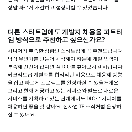
정말 빠르게 개선하고 성장시킬 수 있었습니다.
다른 스타트업에도 개발자 채용을 파트타
임 방식으로 추천하고 싶으신가요?
시니어가 부족한 상황인 스타트업에 꼭 추천드립니다!
당장 무언가를 만들어 시작해야 하는데 개발 인력이
부족해 진전이 없다면 꼭 DIO를 찾아보시길 바랍니다.
테크리드급 개발자를 합리적인 비용으로 채용해 방향
을 잡고 빠르게 프로젝트를 완성하실 수 있을거예요.
그리고 현재 제공하고 있는 서비스와 별도로 새로운
서비스를 기획하고 있는 단계에서도 DIO로 시니어를
채용하면 좋을 것 같아요. 신사업 TF 조직처럼 운영하
실 수 있어요.