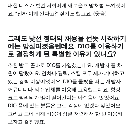
대한 니즈가 컸던 저희에게 새로운 희망처럼 느껴졌어
요. “진짜 이게 된다고?” 싶기도 했고요. (웃음)
그래도 낯선 형태의 채용을 선뜻 시작하기
에는 망설여졌을텐데요. DIO를 이용하기
로 결정하게 된 특별한 이유가 있나요?
추천 받고 곧바로 DIO를 가입했는데요. 개발자 풀 차
원이 달랐어요. 연차나 경력, 스킬 모두 제가 기대하고
있는 경력 이상이었어요. DIO를 몰랐을 때는 개발자
커뮤니티나 외주 업체를 이용해 고용했는데요. 항상
코드 퀄리티가 많이 떨어진다는 아쉬움이 있었어요.
DIO 풀에 있는 분들은 그런 걱정이 없겠다 싶었어요.
그리고 그에 비해 비용이 정말 저렴해서 한 번 이용해
보자고 결정했죠.