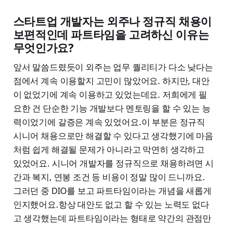
스타트업 개발자는 외주나 정규직 채용이
보편적인데 파트타임을 고려하신 이유는
무엇인가요?
앞서 말씀드렸듯이 외주는 업무 퀄리티가 다소 낮다는
점에서 계속 이용할지 고민이 많았어요. 하지만, 대안
이 없었기에 계속 이용하고 있었는데요. 저희에게 필
요한 건 단순한 기능 개발보다 멘토링을 할 수 있는 능
력이었기에 갈증은 계속 있었어요.이 부분은 정규직
시니어 채용으로만 해결할 수 있다고 생각했기에 마음
처럼 쉽게 해결될 문제가 아니라고 막연히 생각하고
있었어요. 시니어 개발자를 정규직으로 채용하려면 시
간과 복지, 연봉 조건 등 비용이 정말 많이 드니까요.
그러던 중 DIO를 보고 파트타임이라는 개념을 새롭게
인지했어요.항상 대안도 없고 할 수 있는 노력도 없다
고 생각했는데 파트타임이라는 형태로 약간의 관점만