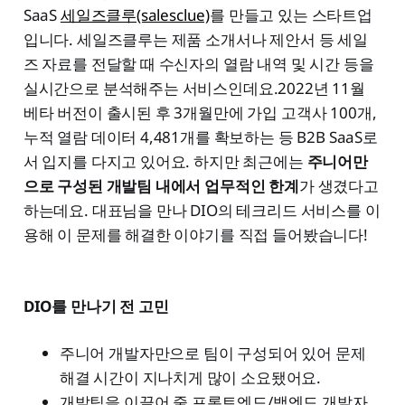
SaaS
세일즈클루(salesclue)
를 만들고 있는 스타트업
입니다. 세일즈클루는 제품 소개서나 제안서 등 세일
즈 자료를 전달할 때 수신자의 열람 내역 및 시간 등을
실시간으로 분석해주는 서비스인데요.2022년 11월
베타 버전이 출시된 후 3개월만에 가입 고객사 100개,
누적 열람 데이터 4,481개를 확보하는 등 B2B SaaS로
서 입지를 다지고 있어요. 하지만 최근에는
주니어만
으로 구성된 개발팀 내에서 업무적인 한계
가 생겼다고
하는데요. 대표님을 만나 DIO의 테크리드 서비스를 이
용해 이 문제를 해결한 이야기를 직접 들어봤습니다!
DIO를 만나기 전 고민
주니어 개발자만으로 팀이 구성되어 있어 문제
해결 시간이 지나치게 많이 소요됐어요.
개발팀을 이끌어 줄 프론트엔드/백엔드 개발자