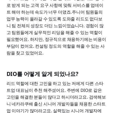
로 받게 되는 고객 요구 사항에 맞춰 서비스를 업데이
트 해야 하는데 속도가 너무 더뎠죠.주니어 팀원들의
업무 능력이 올라갈 수 있도록 도와줄 리드도 없다보
니 팀 전체의 성장도 더딘 느낌이었습니다. 경험이 많
고 팀원들에게 실무적인 리딩을 해줄 수 있는 역할이
필요했어요. 하지만, 정규직으로 채용하기에는 비용이
부담이 컸어요. 컨설팅 정도의 역할을 해줄 수 있는 사
람을 찾고 있었어요.
DIO를 어떻게 알게 되었나요?
리드 역할에 대한 고민을 하고 있는 저에게 다른 스타
트업 대표님이 추천 해주셨어요. 주변에 DIO로 같은
고민을 해결한 분들이 많다고 하시더라고요. 검색해보
니 네카라쿠배 출신 시니어 개발자들을 채용한 스타트
업 이야기가 많더라고요. 실력있는 시니어 개발자에