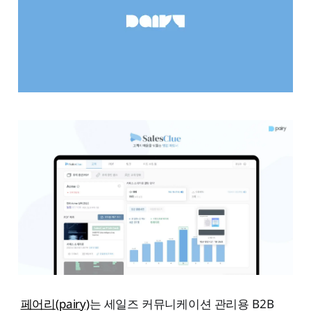
페어리(pairy)
는 세일즈 커뮤니케이션 관리용 B2B