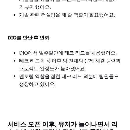
가 부재했어요.
개발 관련 컨설팅을 해 줄 역할이 필요했어요.
DIO를 만난 후 변화
DIO에서 일주일만에 테크 리드를 채용했어요.
테크 리드 채용 이후 팀 전체의 문제 해결 능력과
프로젝트 완성도가 높아졌어요.
멘토링 역할을 겸한 테크 리드 덕분에 팀원들도
성장하고 있어요.
서비스 오픈 이후, 유저가 늘어나면서 리