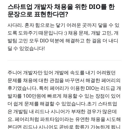
스타트업 개발자 채용을 위한 DIO를 한
문장으로 표현한다면?
사다리. 혼자 힘으로는 닿기 어려운 곳까지 닿을 수 있
도록 도와주기 때문입니다 :) 채용 문제, 개발 고민, 개
발팀 고민 모두 DIO 덕분에 해결하고 한 걸음 더 내디
딜 수 있었습니다!
주니어 개발자만 있어 개발에 속도를 내기 어려웠던
문제를 채용에 대한 관점을 바꾸면서 해결한 페어리의
후기였습니다. 특히 페어리가 이용한 DIO는 리드급 개
발자를 100만원에 빠르게 채용할 수 있는 장점이 있어
더 쉽게 문제를 해결할 수 있었습니다.초기 스타트업
은 개발팀 내 리드나 시니어가 부재한 경우가 많은데
요. 페어리처럼 파트타임이라는 유연한 채용을 시도해
본다면 리드나 시니어도 곧바로 합류가 가능하게 됩니