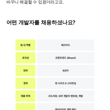
바꾸니 해결할 수 있겠더라고요.
어떤 개발자를 채용하셨나요?