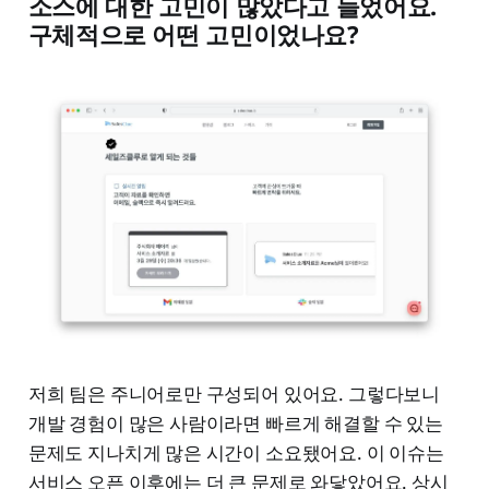
소스에 대한 고민이 많았다고 들었어요.
구체적으로 어떤 고민이었나요?
저희 팀은 주니어로만 구성되어 있어요. 그렇다보니
개발 경험이 많은 사람이라면 빠르게 해결할 수 있는
문제도 지나치게 많은 시간이 소요됐어요. 이 이슈는
서비스 오픈 이후에는 더 큰 문제로 와닿았어요. 상시